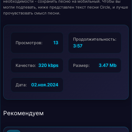
необходимости - сохранить песню на мобильный. Чтобы вы
могли подпевать, ниже представлен текст песни Circle, и лучше
прочувствовать смысл песни.
Продолжительность:
13
Просмотров:
3:57
320 kbps
3.47 Mb
Качество:
Размер:
02.ноя.2024
Дата:
Рекомендуем