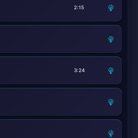
2:15
3:24