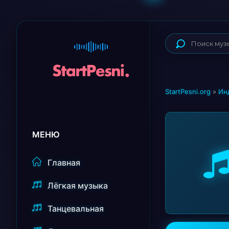
StartPesni.org
»
Ин
МЕНЮ
Главная
Лёгкая музыка
Танцевальная