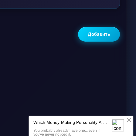
Добавить