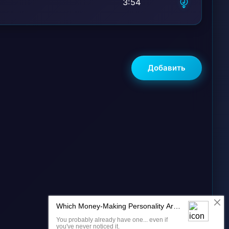
3:54
Добавить