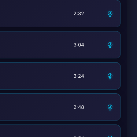
2:32
3:04
3:24
2:48