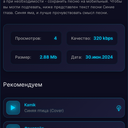
а при необходимости - сохранить песню на мобильный. Чтобы
вы могли подпевать, ниже представлен текст песни Синие
глаза. Синяя яма, и лучше прочувствовать смысл песни.
4
320 kbps
Просмотров:
Качество:
2.88 Mb
30.июн.2024
Размер:
Дата:
Рекомендуем
Kamik
Синяя птица (Cover)