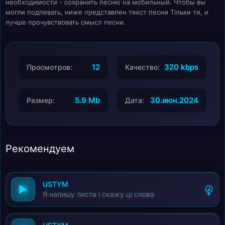
необходимости - сохранить песню на мобильный. Чтобы вы
могли подпевать, ниже представлен текст песни Тільки ти, и
лучше прочувствовать смысл песни.
12
320 kbps
Просмотров:
Качество:
5.9 Mb
30.июн.2024
Размер:
Дата:
Рекомендуем
USTYM
Я напишу листа і скажу ці слова