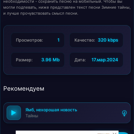
необходимости - сохранить песню на мобильный. Чтобы вы
могли подпевать, ниже представлен текст песни Зимние тайны,
и лучше прочувствовать смысл песни.
1
320 kbps
Просмотров:
Качество:
3.96 Mb
17.мар.2024
Размер:
Дата:
Рекомендуем
Ямб, нехорошая новость
Тайны