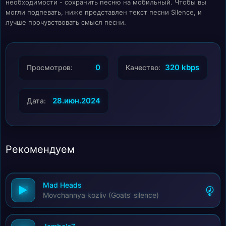
необходимости - сохранить песню на мобильный. Чтобы вы
могли подпевать, ниже представлен текст песни Silence, и
лучше прочувствовать смысл песни.
0
320 kbps
Просмотров:
Качество:
28.июн.2024
Дата:
Рекомендуем
Mad Heads
Movchannya kozliv (Goats' silence)