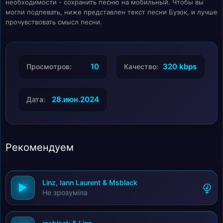
необходимости - сохранить песню на мобильный. Чтобы вы
могли подпевать, ниже представлен текст песни Бузок, и лучше
прочувствовать смысл песни.
10
320 kbps
Просмотров:
Качество:
28.июн.2024
Дата:
Рекомендуем
Linz, Iann Laurent & Msblack
Не зрозуміла