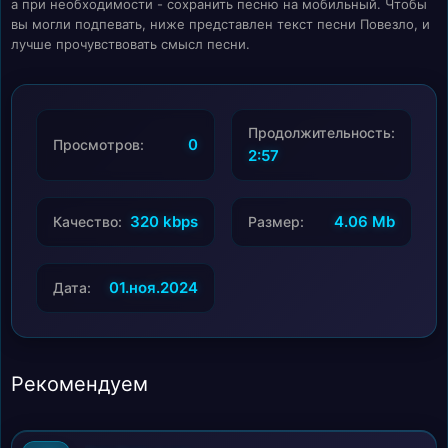
а при необходимости - сохранить песню на мобильный. Чтобы
вы могли подпевать, ниже представлен текст песни Повезло, и
лучше прочувствовать смысл песни.
Продолжительность:
0
Просмотров:
2:57
320 kbps
4.06 Mb
Качество:
Размер:
01.ноя.2024
Дата:
Рекомендуем