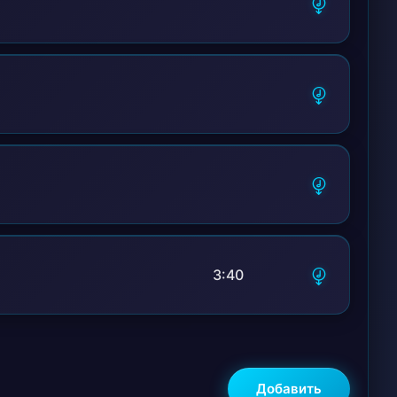
3:40
Добавить