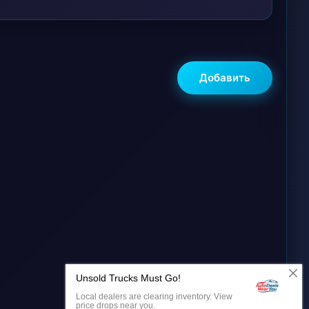
Добавить