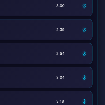
3:00
2:39
2:54
3:04
3:18