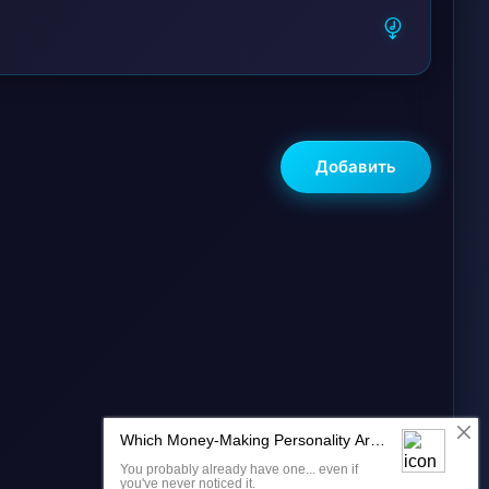
Добавить