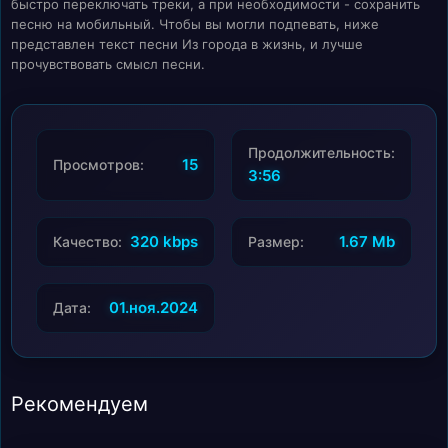
быстро переключать треки, а при необходимости - сохранить
песню на мобильный. Чтобы вы могли подпевать, ниже
представлен текст песни Из города в жизнь, и лучше
прочувствовать смысл песни.
Продолжительность:
15
Просмотров:
3:56
320 kbps
1.67 Mb
Качество:
Размер:
01.ноя.2024
Дата:
Рекомендуем