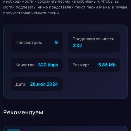
необходимости - сохранить песню на мобильный. Чтобы вы
могли подпевать, ниже представлен текст песни Мама, и лучше
прочувствовать смысл песни.
Продолжительность:
9
Просмотров:
2:32
320 kbps
5.85 Mb
Качество:
Размер:
28.июл.2024
Дата:
Рекомендуем