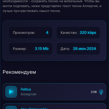
необходимости - сохранить песню на мобильный. Чтобы вы
могли подпевать, ниже представлен текст песни Аллергия, и
лучше прочувствовать смысл песни.
4
320 kbps
Просмотров:
Качество:
3.15 Mb
29.июн.2024
Размер:
Дата:
Рекомендуем
Felitsa
2:58
Аллергия