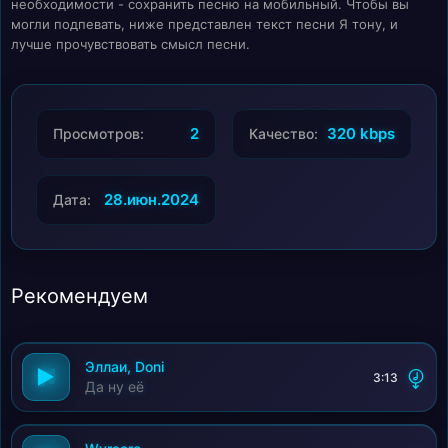
необходимости - сохранить песню на мобильный. Чтобы вы
могли подпевать, ниже представлен текст песни Я тону, и
лучше прочувствовать смысл песни.
2
320 kbps
Просмотров:
Качество:
28.июн.2024
Дата:
Рекомендуем
Эллаи, Doni
3:13
Да ну её