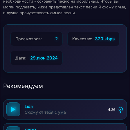
необходимости - сохранить песню на мобильный. Чтобы вы
могли подпевать, ниже представлен текст песни Я схожу с ума,
и лучше прочувствовать смысл песни.
2
320 kbps
Просмотров:
Качество:
29.июн.2024
Дата:
Рекомендуем
Lida
4:26
Схожу от тебя с ума