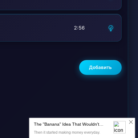
2:56
Добавить