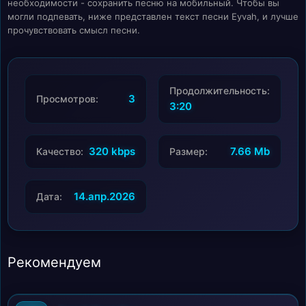
необходимости - сохранить песню на мобильный. Чтобы вы
могли подпевать, ниже представлен текст песни Eyvah, и лучше
прочувствовать смысл песни.
Продолжительность:
3
Просмотров:
3:20
320 kbps
7.66 Mb
Качество:
Размер:
14.апр.2026
Дата:
Рекомендуем