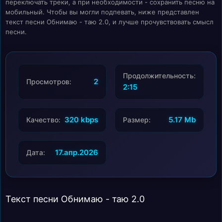
переключать треки, а при необходимости - сохранить песню на
мобильный. Чтобы вы могли подпевать, ниже представлен
текст песни Обнимаю - таю 2.0, и лучше прочувствовать смысл
песни.
Продолжительность:
2
Просмотров:
2:15
320 kbps
5.17 Mb
Качество:
Размер:
17.апр.2026
Дата:
Текст песни Обнимаю - таю 2.0