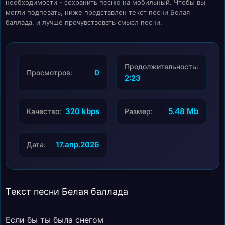
необходимости - сохранить песню на мобильный. Чтобы вы
могли подпевать, ниже представлен текст песни Белая
баллада, и лучше прочувствовать смысл песни.
Продолжительность:
0
Просмотров:
2:23
320 kbps
5.48 Mb
Качество:
Размер:
17.апр.2026
Дата:
Текст песни Белая баллада
Если бы ты была снегом