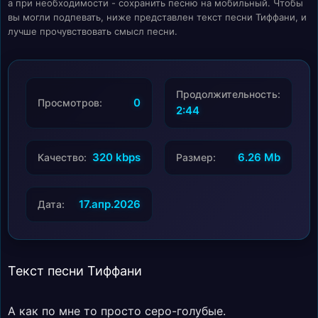
а при необходимости - сохранить песню на мобильный. Чтобы
вы могли подпевать, ниже представлен текст песни Тиффани, и
лучше прочувствовать смысл песни.
Продолжительность:
0
Просмотров:
2:44
320 kbps
6.26 Mb
Качество:
Размер:
17.апр.2026
Дата:
Текст песни Тиффани
А как по мне то просто серо-голубые.