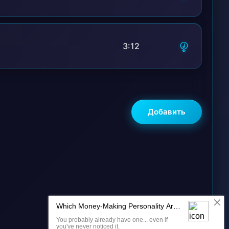
3:12
Добавить