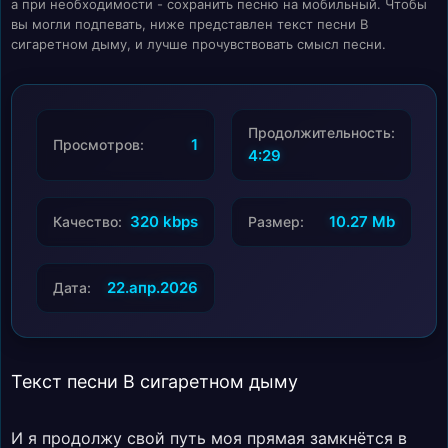
а при необходимости - сохранить песню на мобильный. Чтобы
вы могли подпевать, ниже представлен текст песни В
сигаретном дыму, и лучше прочувствовать смысл песни.
Продолжительность:
1
Просмотров:
4:29
320 kbps
10.27 Mb
Качество:
Размер:
22.апр.2026
Дата:
Текст песни В сигаретном дыму
И я продолжу свой путь моя прямая замкнётся в