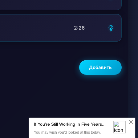
2:26
Добавить