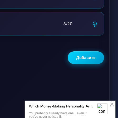
3:20
Добавить