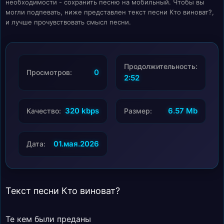
необходимости - сохранить песню на мобильный. Чтобы вы
могли подпевать, ниже представлен текст песни Кто виноват?,
и лучше прочувствовать смысл песни.
Продолжительность:
0
Просмотров:
2:52
320 kbps
6.57 Mb
Качество:
Размер:
01.мая.2026
Дата:
Текст песни Кто виноват?
Те кем были преданы