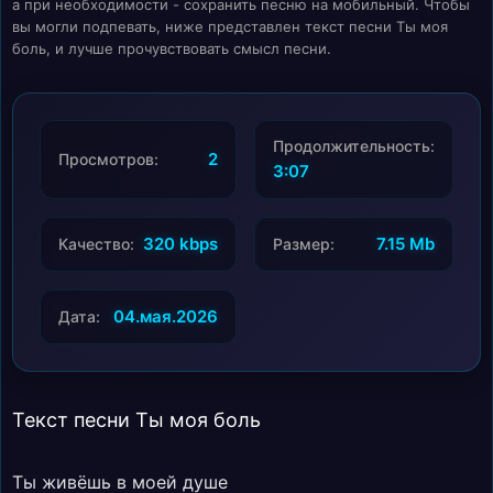
а при необходимости - сохранить песню на мобильный. Чтобы
вы могли подпевать, ниже представлен текст песни Ты моя
боль, и лучше прочувствовать смысл песни.
Продолжительность:
2
Просмотров:
3:07
320 kbps
7.15 Mb
Качество:
Размер:
04.мая.2026
Дата:
Текст песни Ты моя боль
Ты живёшь в моей душе