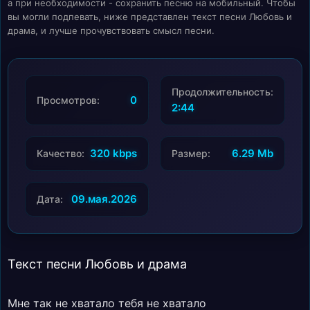
а при необходимости - сохранить песню на мобильный. Чтобы
вы могли подпевать, ниже представлен текст песни Любовь и
драма, и лучше прочувствовать смысл песни.
Продолжительность:
0
Просмотров:
2:44
320 kbps
6.29 Mb
Качество:
Размер:
09.мая.2026
Дата:
Текст песни Любовь и драма
Мне так не хватало тебя не хватало