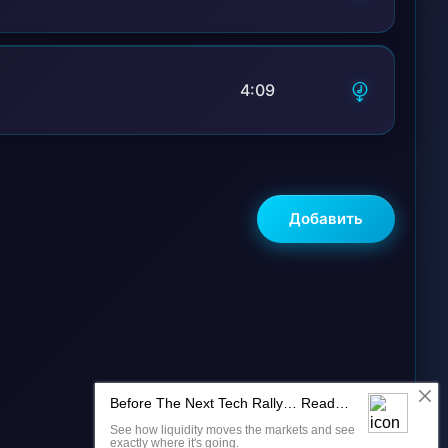
4:09
Добавить