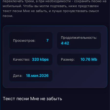
переключать треки, а при необходимости - сохранить песню на
мобильный. Чтобы вы могли подпевать, ниже представлен
текст песни Мне не забыть, и лучше прочувствовать смысл
песни.
Продолжительность:
7
Просмотров:
4:42
320 kbps
10.76 Mb
Качество:
Размер:
18.мая.2026
Дата:
Текст песни Мне не забыть