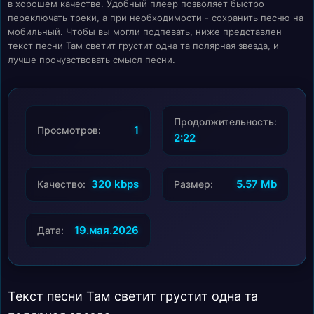
в хорошем качестве. Удобный плеер позволяет быстро
переключать треки, а при необходимости - сохранить песню на
мобильный. Чтобы вы могли подпевать, ниже представлен
текст песни Там светит грустит одна та полярная звезда, и
лучше прочувствовать смысл песни.
Продолжительность:
1
Просмотров:
2:22
320 kbps
5.57 Mb
Качество:
Размер:
19.мая.2026
Дата:
Текст песни Там светит грустит одна та