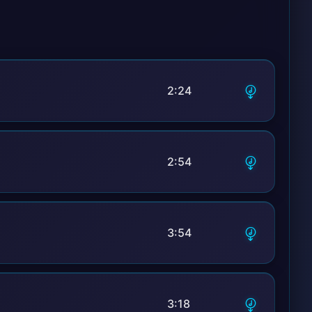
2:24
2:54
3:54
3:18