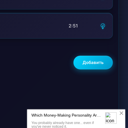
2:51
Добавить