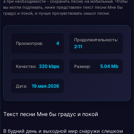
а при необходимости - сохранить песню на мобильный. Чтобы
вы могли подпевать, ниже представлен текст песни Мне бы
градус и покой, и лучше прочувствовать смысл песни.
Продолжительность:
4
Просмотров:
2:11
320 kbps
5.04 Mb
Качество:
Размер:
19.мая.2026
Дата:
Текст песни Мне бы градус и покой
В будний день и выходной мир снаружи слишком