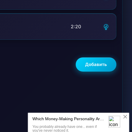
2:20
Добавить