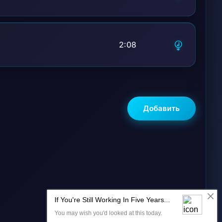
2:08
Добавить