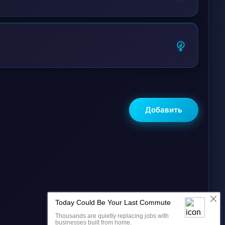
Добавить