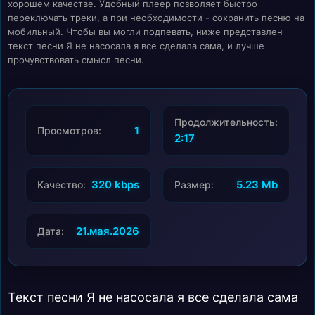
хорошем качестве. Удобный плеер позволяет быстро
переключать треки, а при необходимости - сохранить песню на
мобильный. Чтобы вы могли подпевать, ниже представлен
текст песни Я не насосала я все сделала сама, и лучше
прочувствовать смысл песни.
Продолжительность:
1
Просмотров:
2:17
320 kbps
5.23 Mb
Качество:
Размер:
21.мая.2026
Дата:
Текст песни Я не насосала я все сделала сама