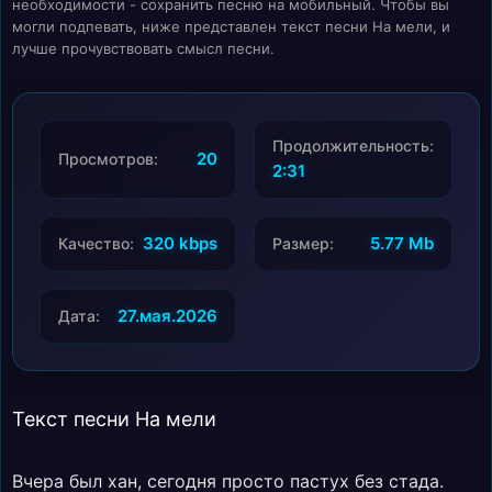
необходимости - сохранить песню на мобильный. Чтобы вы
могли подпевать, ниже представлен текст песни На мели, и
лучше прочувствовать смысл песни.
Продолжительность:
20
Просмотров:
2:31
320 kbps
5.77 Mb
Качество:
Размер:
27.мая.2026
Дата:
Текст песни На мели
Вчера был хан, сегодня просто пастух без стада.