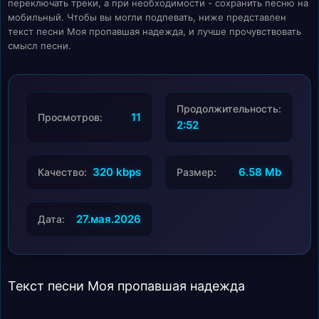
переключать треки, а при необходимости - сохранить песню на
мобильный. Чтобы вы могли подпевать, ниже представлен
текст песни Моя пропавшая надежда, и лучше прочувствовать
смысл песни.
Продолжительность:
11
Просмотров:
2:52
320 kbps
6.58 Mb
Качество:
Размер:
27.мая.2026
Дата:
Текст песни Моя пропавшая надежда