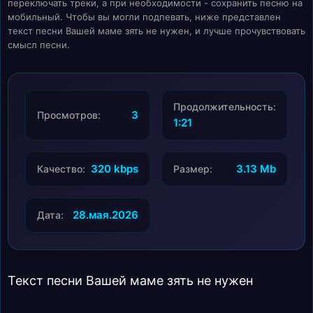
переключать треки, а при необходимости - сохранить песню на
мобильный. Чтобы вы могли подпевать, ниже представлен
текст песни Вашей маме зять не нужен, и лучше прочувствовать
смысл песни.
Продолжительность:
3
Просмотров:
1:21
320 kbps
3.13 Mb
Качество:
Размер:
28.мая.2026
Дата:
Текст песни Вашей маме зять не нужен