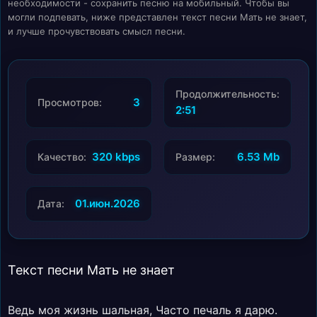
необходимости - сохранить песню на мобильный. Чтобы вы
могли подпевать, ниже представлен текст песни Мать не знает,
и лучше прочувствовать смысл песни.
Продолжительность:
3
Просмотров:
2:51
320 kbps
6.53 Mb
Качество:
Размер:
01.июн.2026
Дата:
Текст песни Мать не знает
Ведь моя жизнь шальная, Часто печаль я дарю.