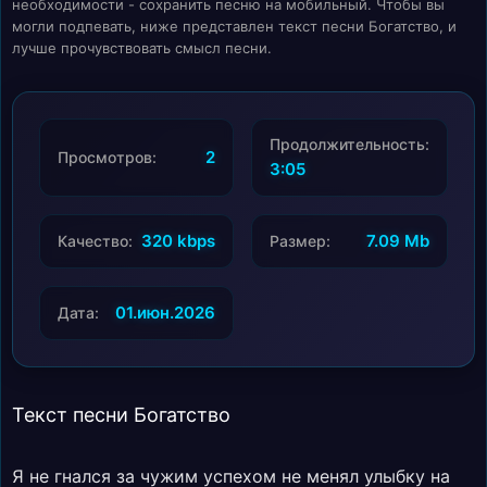
необходимости - сохранить песню на мобильный. Чтобы вы
могли подпевать, ниже представлен текст песни Богатство, и
лучше прочувствовать смысл песни.
Продолжительность:
2
Просмотров:
3:05
320 kbps
7.09 Mb
Качество:
Размер:
01.июн.2026
Дата:
Текст песни Богатство
Я не гнался за чужим успехом не менял улыбку на