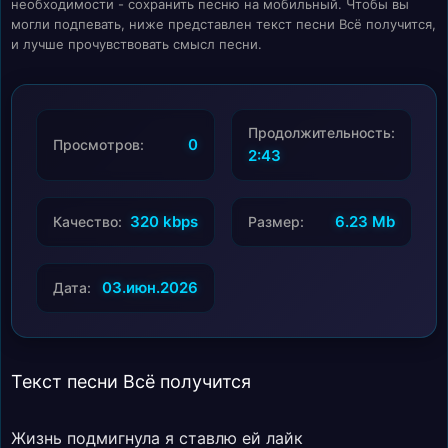
необходимости - сохранить песню на мобильный. Чтобы вы
могли подпевать, ниже представлен текст песни Всё получится,
и лучше прочувствовать смысл песни.
Продолжительность:
0
Просмотров:
2:43
320 kbps
6.23 Mb
Качество:
Размер:
03.июн.2026
Дата:
Текст песни Всё получится
Жизнь подмигнула я ставлю ей лайк