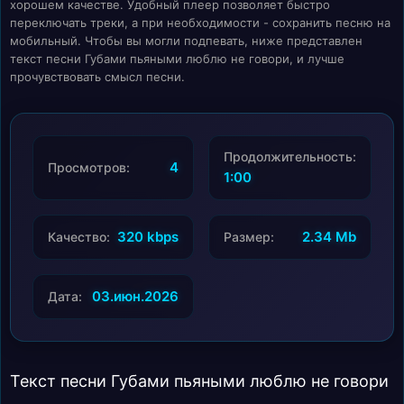
хорошем качестве. Удобный плеер позволяет быстро
переключать треки, а при необходимости - сохранить песню на
мобильный. Чтобы вы могли подпевать, ниже представлен
текст песни Губами пьяными люблю не говори, и лучше
прочувствовать смысл песни.
Продолжительность:
4
Просмотров:
1:00
320 kbps
2.34 Mb
Качество:
Размер:
03.июн.2026
Дата:
Текст песни Губами пьяными люблю не говори