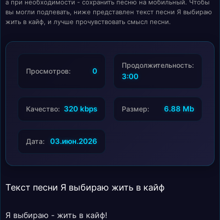
а при необходимости - сохранить песню на мобильный. Чтобы
вы могли подпевать, ниже представлен текст песни Я выбираю
жить в кайф, и лучше прочувствовать смысл песни.
Продолжительность:
0
Просмотров:
3:00
320 kbps
6.88 Mb
Качество:
Размер:
03.июн.2026
Дата:
Текст песни Я выбираю жить в кайф
Я выбираю - жить в кайф!