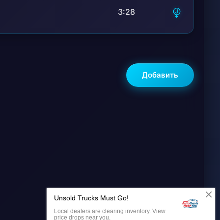
3:28
Добавить