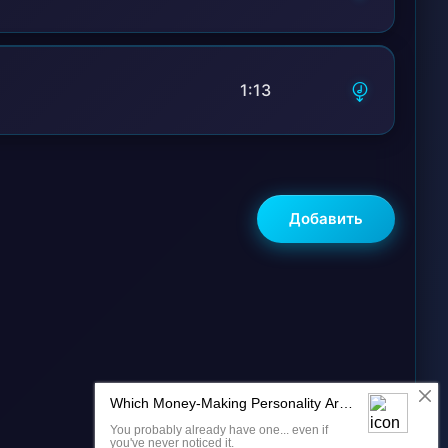
1:13
Добавить