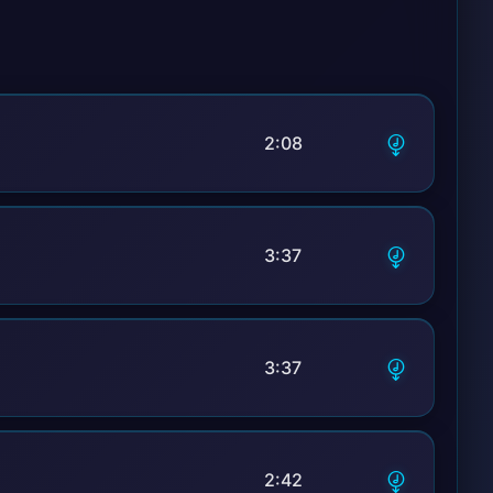
2:08
3:37
3:37
2:42