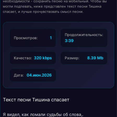
необходимости - сохранить песню на мобильный. Чтобы вы
могли подпевать, ниже представлен текст песни Тишина
спасает, и лучше прочувствовать смысл песни.
Продолжительность:
1
Просмотров:
3:39
320 kbps
8.39 Mb
Качество:
Размер:
04.июн.2026
Дата:
Текст песни Тишина спасает
Я видел, как ломали судьбы об слова,.