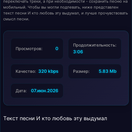
переключать треки, а при необходимости - сохранить песню на
мобильный. Чтобы вы могли подпевать, ниже представлен
текст песни И кто любовь эту выдумал, и лучше прочувствовать
смысл песни.
Продолжительность:
0
Просмотров:
3:06
320 kbps
5.83 Mb
Качество:
Размер:
07.июн.2026
Дата:
Текст песни И кто любовь эту выдумал